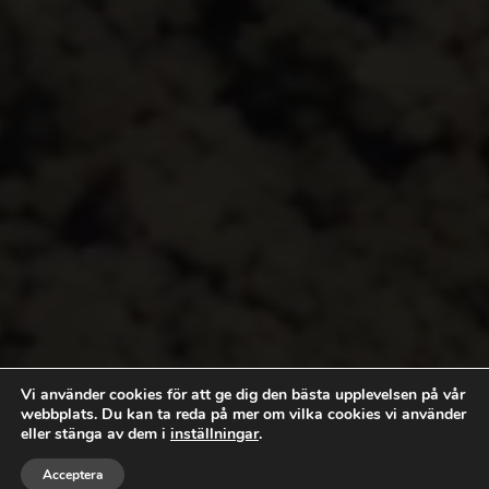
Vi använder cookies för att ge dig den bästa upplevelsen på vår
webbplats. Du kan ta reda på mer om vilka cookies vi använder
eller stänga av dem i
inställningar
.


Acceptera